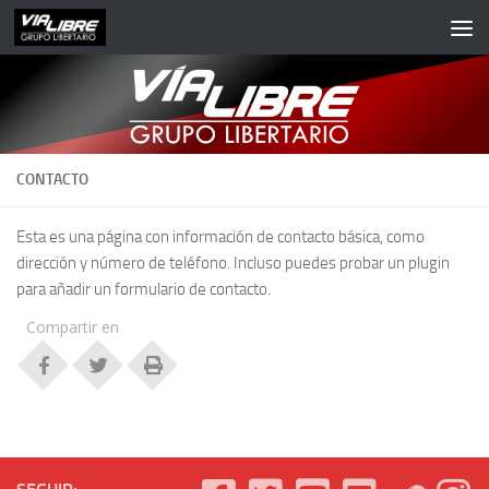
Saltar al contenido
CONTACTO
Esta es una página con información de contacto básica, como
dirección y número de teléfono. Incluso puedes probar un plugin
para añadir un formulario de contacto.
Compartir en