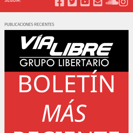
SEGUIR:
PUBLICACIONES RECIENTES