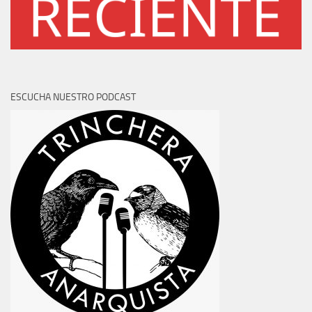
ESCUCHA NUESTRO PODCAST