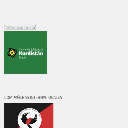
[Internacionalista]
COMPAÑERAS INTERNACIONALES