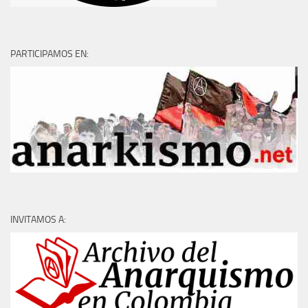
PARTICIPAMOS EN:
INVITAMOS A: