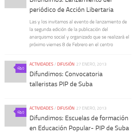
periódico de Acción Libertaria
Las y los invitamos al evento de lanzamiento de
la segunda edición de la publicación del
anarquismo social y organizado que se realizará el
próximo viernes 8 de Febrero en el centro
ACTIVIDADES
/
DIFUSIÓN
27 ENERO, 2013
0
Difundimos: Convocatoria
talleristas PIP de Suba
ACTIVIDADES
/
DIFUSIÓN
27 ENERO, 2013
0
Difundimos: Escuelas de formación
en Educación Popular- PIP de Suba