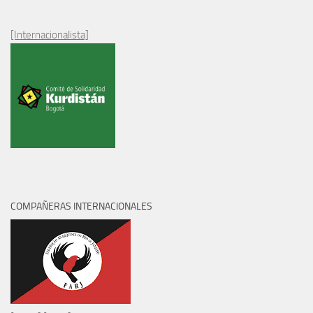
[Internacionalista]
COMPAÑERAS INTERNACIONALES