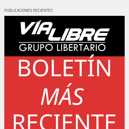
PUBLICACIONES RECIENTES