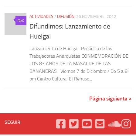
ACTIVIDADES
/
DIFUSIÓN
26 NOVIEMBRE, 2012
0
Difundimos: Lanzamiento de
Huelga!
Lanzamiento de Huelga! Periódico de las
Trabajadoras Anarquistas CONMEMORACIÓN DE
LOS 83 AÑOS DE LA MASACRE DE LAS
BANANERAS Viernes 7 de Diciembre / De 5 a 8
pm Centro Cultural El Rehuso...
Página siguiente »
SEGUIR: