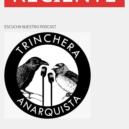
ESCUCHA NUESTRO PODCAST