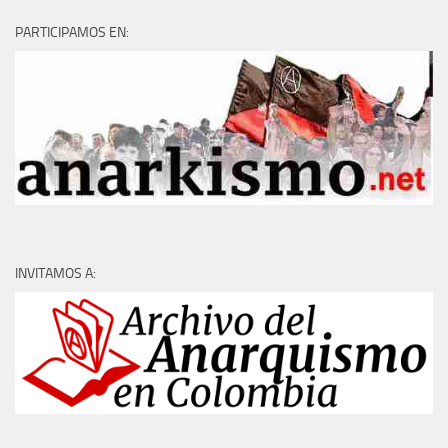
PARTICIPAMOS EN:
INVITAMOS A: