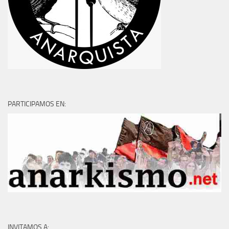
PARTICIPAMOS EN:
INVITAMOS A: