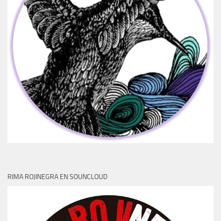
RIMA ROJINEGRA EN SOUNCLOUD