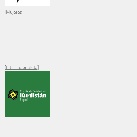
[Mujeres]
[Internacionalista]