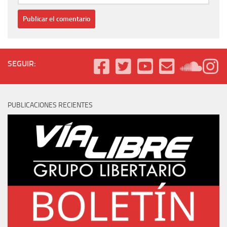
SEGUIR:
PUBLICACIONES RECIENTES