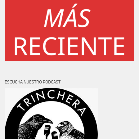
ESCUCHA NUESTRO PODCAST