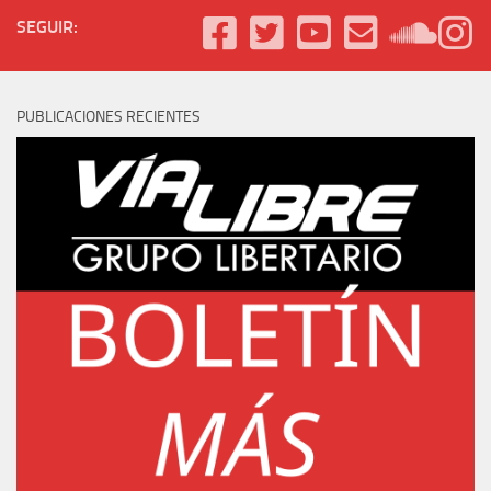
SEGUIR:
PUBLICACIONES RECIENTES