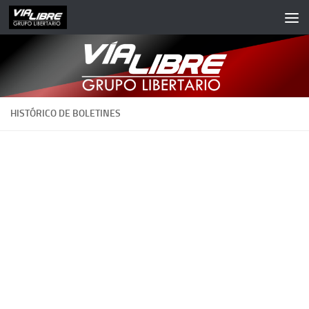
Saltar al contenido
HISTÓRICO DE BOLETINES