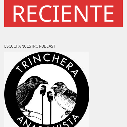
ESCUCHA NUESTRO PODCAST