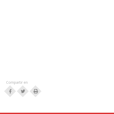
Compartir en