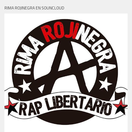
RIMA ROJINEGRA EN SOUNCLOUD