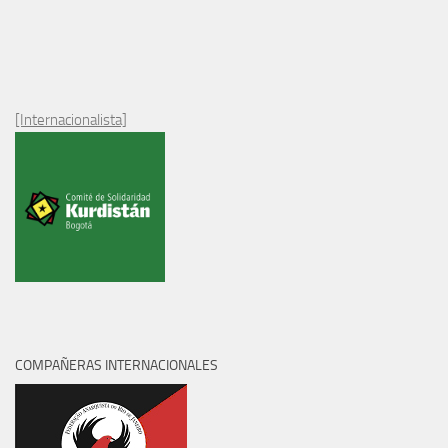
[Internacionalista]
COMPAÑERAS INTERNACIONALES