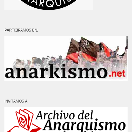
PARTICIPAMOS EN:
INVITAMOS A: