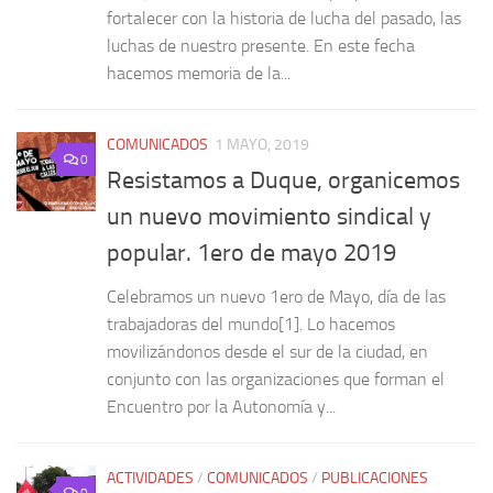
fortalecer con la historia de lucha del pasado, las
luchas de nuestro presente. En este fecha
hacemos memoria de la...
COMUNICADOS
1 MAYO, 2019
0
Resistamos a Duque, organicemos
un nuevo movimiento sindical y
popular. 1ero de mayo 2019
Celebramos un nuevo 1ero de Mayo, día de las
trabajadoras del mundo[1]. Lo hacemos
movilizándonos desde el sur de la ciudad, en
conjunto con las organizaciones que forman el
Encuentro por la Autonomía y...
ACTIVIDADES
/
COMUNICADOS
/
PUBLICACIONES
0