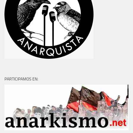
PARTICIPAMOS EN: