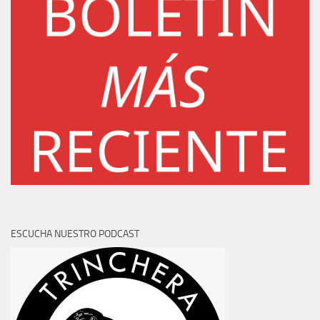
ESCUCHA NUESTRO PODCAST