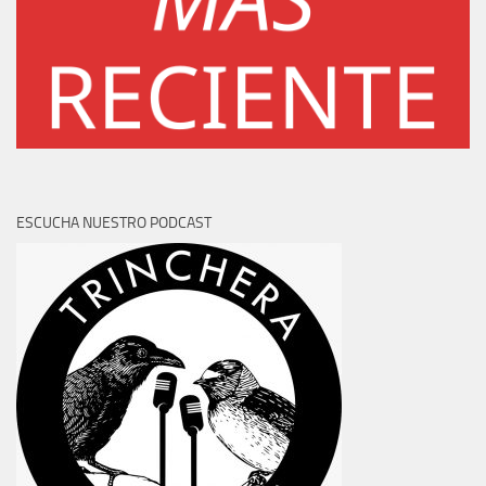
ESCUCHA NUESTRO PODCAST