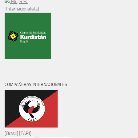
[Internacionalista]
COMPAÑERAS INTERNACIONALES
[Brasil] [FARJ]