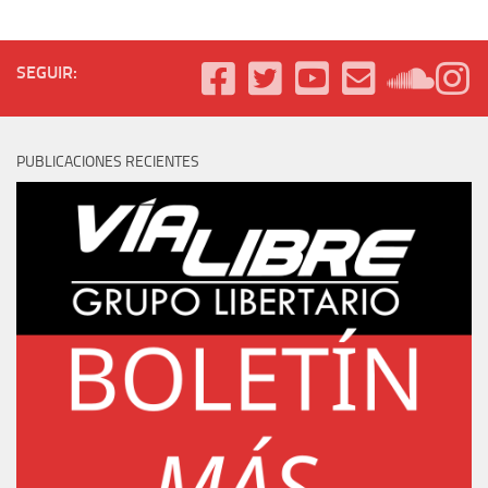
SEGUIR:
PUBLICACIONES RECIENTES