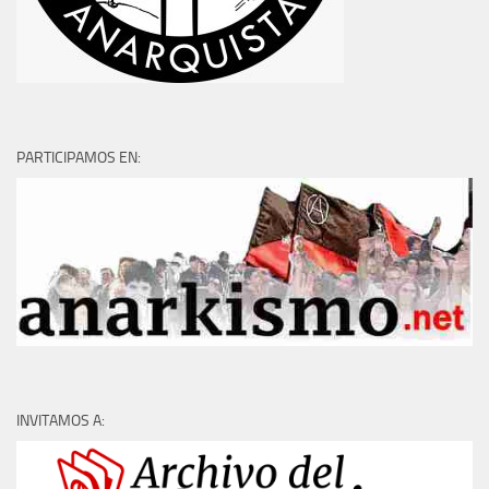
PARTICIPAMOS EN:
INVITAMOS A: