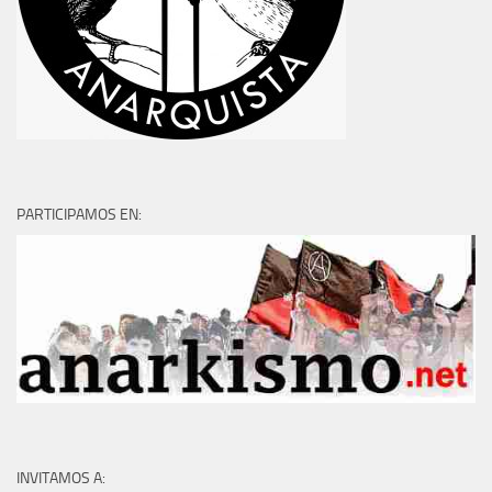
PARTICIPAMOS EN:
INVITAMOS A: