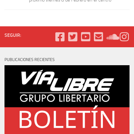
SEGUIR:
PUBLICACIONES RECIENTES