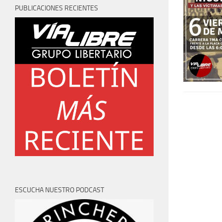
PUBLICACIONES RECIENTES
ESCUCHA NUESTRO PODCAST