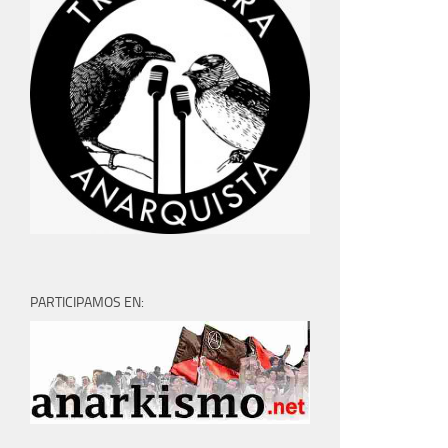
PARTICIPAMOS EN: