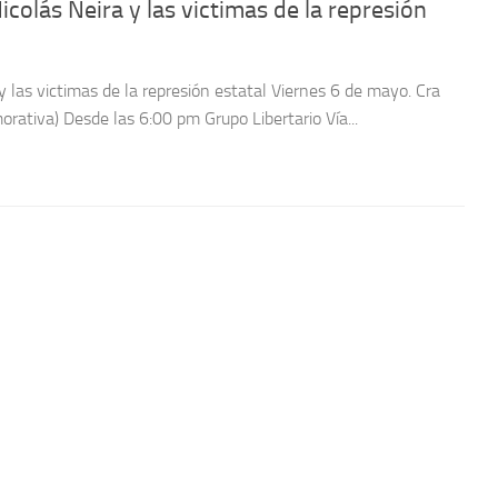
olás Neira y las victimas de la represión
las victimas de la represión estatal Viernes 6 de mayo. Cra
ativa) Desde las 6:00 pm Grupo Libertario Vía...