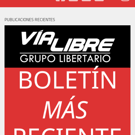
PUBLICACIONES RECIENTES