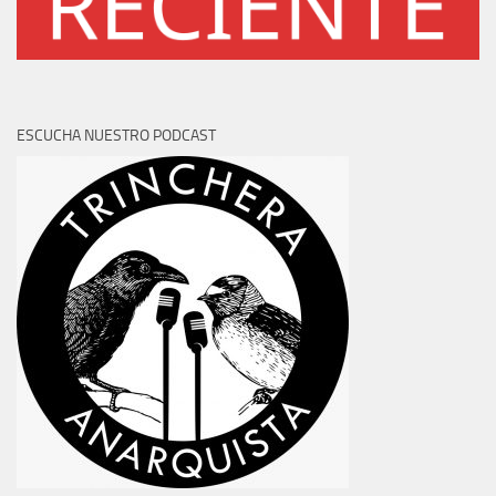
ESCUCHA NUESTRO PODCAST