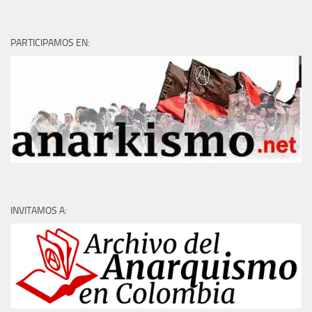
PARTICIPAMOS EN:
INVITAMOS A: