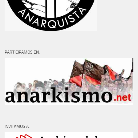
PARTICIPAMOS EN:
INVITAMOS A: