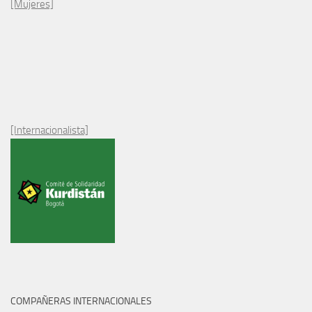
[Mujeres]
[Internacionalista]
COMPAÑERAS INTERNACIONALES