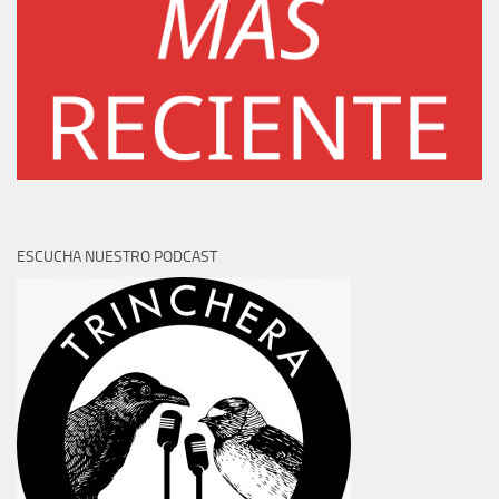
ESCUCHA NUESTRO PODCAST