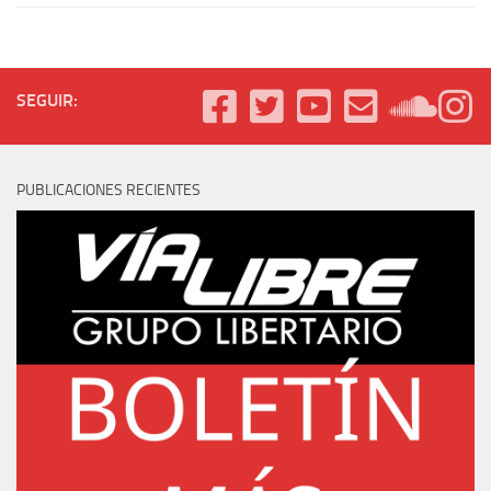
SEGUIR:
PUBLICACIONES RECIENTES