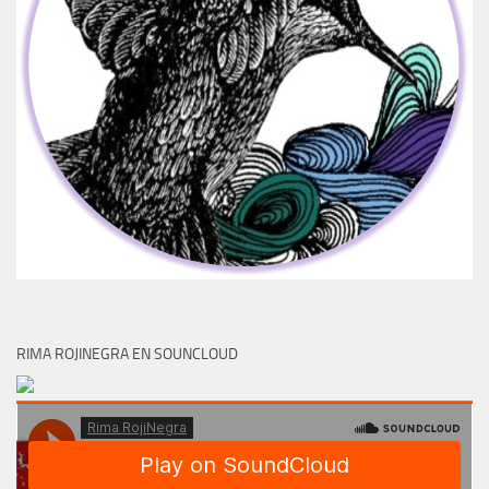
RIMA ROJINEGRA EN SOUNCLOUD