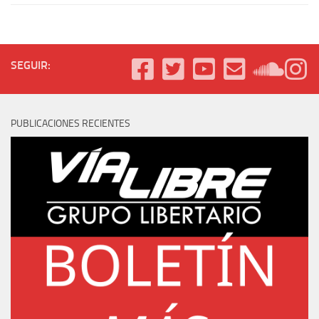
SEGUIR:
PUBLICACIONES RECIENTES