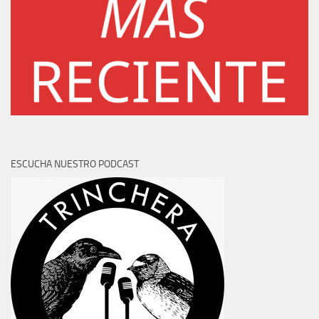
ESCUCHA NUESTRO PODCAST