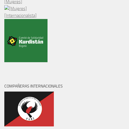
[Mujeres]
[Internacionalista]
COMPAÑERAS INTERNACIONALES