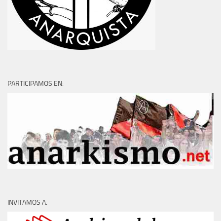
PARTICIPAMOS EN:
INVITAMOS A: