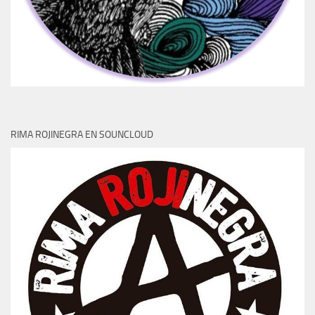
RIMA ROJINEGRA EN SOUNCLOUD