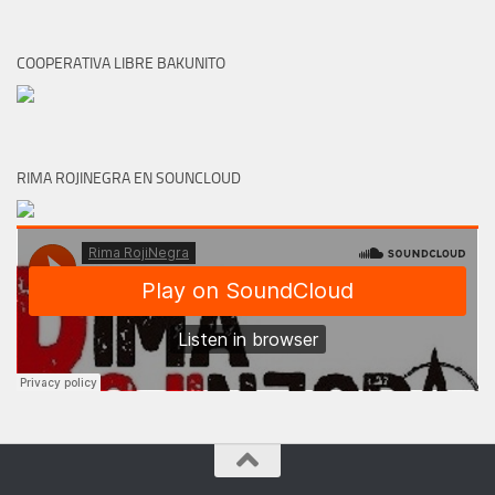
COOPERATIVA LIBRE BAKUNITO
RIMA ROJINEGRA EN SOUNCLOUD