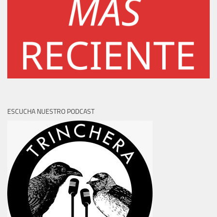
ESCUCHA NUESTRO PODCAST