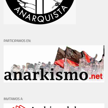
PARTICIPAMOS EN:
INVITAMOS A: