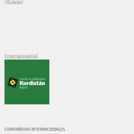
[Mujeres]
[Internacionalista]
COMPAÑERAS INTERNACIONALES