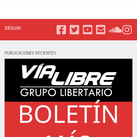
SEGUIR:
PUBLICACIONES RECIENTES