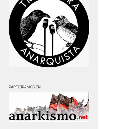
PARTICIPAMOS EN: