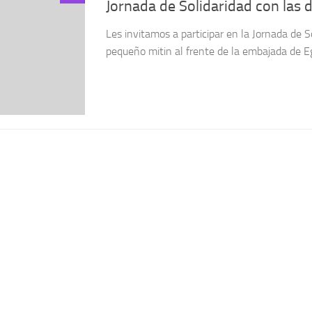
Jornada de Solidaridad con las 
Les invitamos a participar en la Jornada de S
pequeño mitin al frente de la embajada de Eg