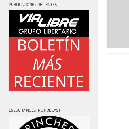
PUBLICACIONES RECIENTES
ESCUCHA NUESTRO PODCAST