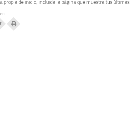
la propia de inicio, incluida la página que muestra tus últimas
 en