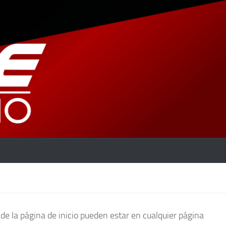
 de la página de inicio pueden estar en cualquier página