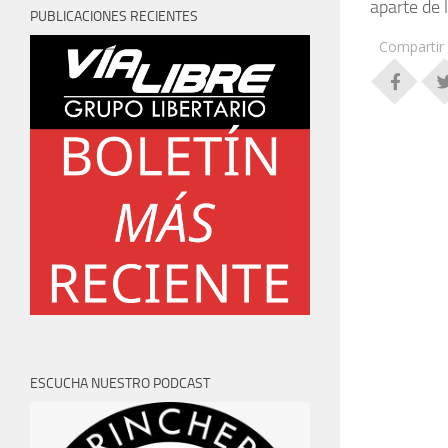
aparte de 
PUBLICACIONES RECIENTES
Compartir
ESCUCHA NUESTRO PODCAST