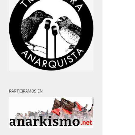
PARTICIPAMOS EN: