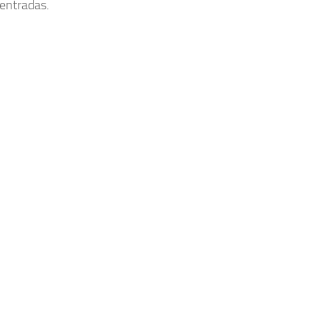
 entradas.