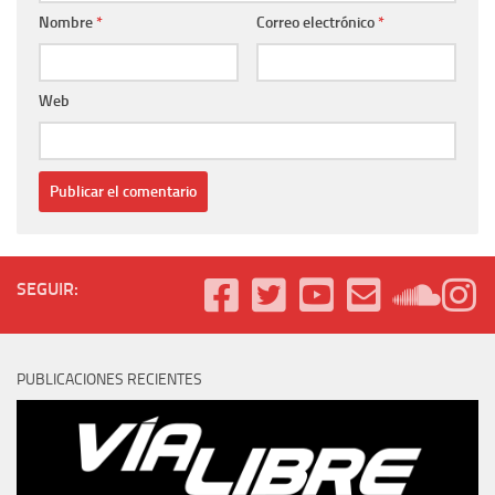
Nombre
*
Correo electrónico
*
Web
SEGUIR:
PUBLICACIONES RECIENTES