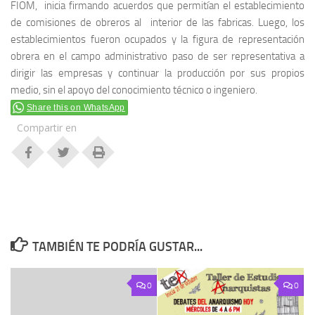
FIOM, inicia firmando acuerdos que permitían el establecimiento
de comisiones de obreros al interior de las fabricas. Luego, los
establecimientos fueron ocupados y la figura de representación
obrera en el campo administrativo paso de ser representativa a
dirigir las empresas y continuar la producción por sus propios
medio, sin el apoyo del conocimiento técnico o ingeniero.
Share this on WhatsApp
Compartir en
TAMBIÉN TE PODRÍA GUSTAR...
0
0