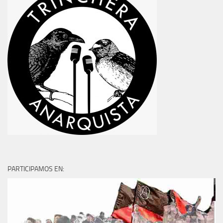
PARTICIPAMOS EN: