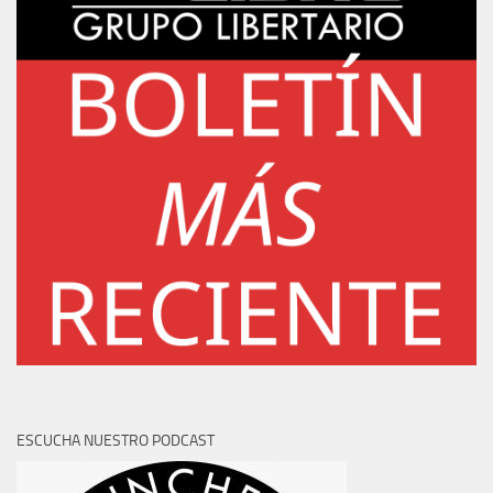
ESCUCHA NUESTRO PODCAST