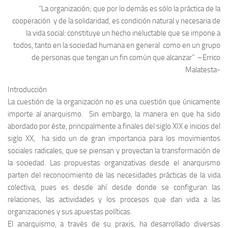
“La organización; que por lo demás es sólo la práctica de la
cooperación y de la solidaridad, es condición natural y necesaria de
la vida social: constituye un hecho ineluctable que se impone a
todos, tanto en la sociedad humana en general como en un grupo
de personas que tengan un fin común que alcanzar” –
Errico
Malatesta-
Introducción
La cuestión de la organización no es una cuestión que únicamente
importe al anarquismo. Sin embargo, la manera en que ha sido
abordado por éste, principalmente a finales del siglo XIX e inicios del
siglo XX, ha sido un de gran importancia para los movimientos
sociales radicales, que se piensan y proyectan la transformación de
la sociedad. Las propuestas organizativas desde el anarquismo
parten del reconocimiento de las necesidades prácticas de la vida
colectiva, pues es desde ahí desde donde se configuran las
relaciones, las actividades y los procesos que dan vida a las
organizaciones y sus apuestas políticas.
El anarquismo, a través de su praxis, ha desarrollado diversas