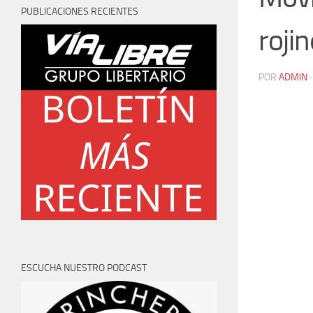
PUBLICACIONES RECIENTES
roji
POR
ADMIN
ESCUCHA NUESTRO PODCAST