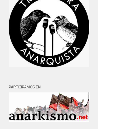
PARTICIPAMOS EN: