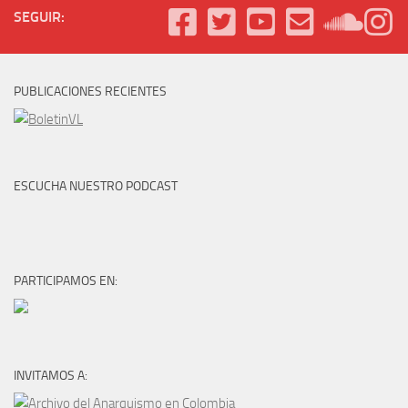
SEGUIR:
PUBLICACIONES RECIENTES
ESCUCHA NUESTRO PODCAST
PARTICIPAMOS EN:
INVITAMOS A: