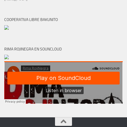
COOPERATIVA LIBRE BAKUNITO
RIMA ROJINEGRA EN SOUNCLOUD