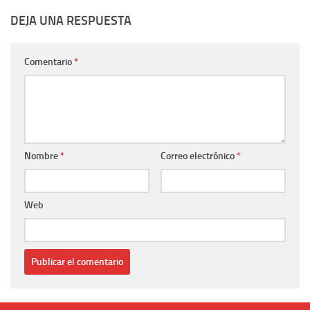
DEJA UNA RESPUESTA
Comentario
*
Nombre
*
Correo electrónico
*
Web