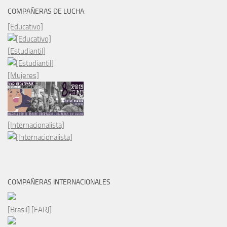
COMPAÑERAS DE LUCHA:
[Educativo]
[Estudiantil]
[Mujeres]
[Internacionalista]
COMPAÑERAS INTERNACIONALES
[Brasil] [FARJ]