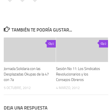
TAMBIÉN TE PODRÍA GUSTAR...
0
0
Jornada Solidaria con las
Sesión No 11: Los Sindicatos
Desplazadas Okupas de la 47
Revolucionarios y los
con 7a
Consejos Obreros
5 OCTUBRE, 2012
4 MARZO, 2012
DEJA UNA RESPUESTA