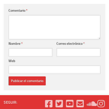
Comentario
*
Nombre
*
Correo electrónico
*
Web
SEGUIR: