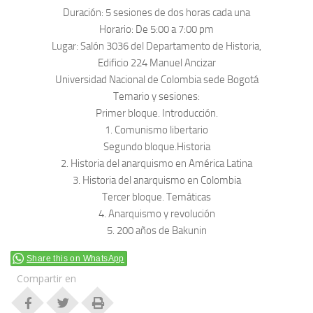
Duración: 5 sesiones de dos horas cada una
Horario: De 5:00 a 7:00 pm
Lugar: Salón 3036 del Departamento de Historia,
Edificio 224 Manuel Ancizar
Universidad Nacional de Colombia sede Bogotá
Temario y sesiones:
Primer bloque. Introducción.
1. Comunismo libertario
Segundo bloque.Historia
2. Historia del anarquismo en América Latina
3. Historia del anarquismo en Colombia
Tercer bloque. Temáticas
4. Anarquismo y revolución
5. 200 años de Bakunin
Share this on WhatsApp
Compartir en