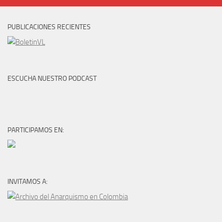
PUBLICACIONES RECIENTES
ESCUCHA NUESTRO PODCAST
PARTICIPAMOS EN:
INVITAMOS A: