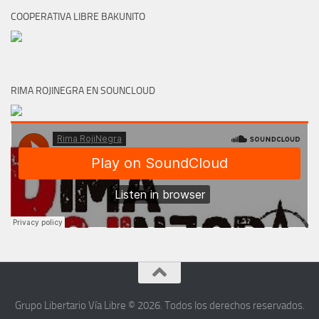
COOPERATIVA LIBRE BAKUNITO
RIMA ROJINEGRA EN SOUNCLOUD
Grupo Libertario Vía Libre © 2026. Todos los derechos reservados.