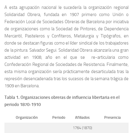
A esta agrupación nacional le sucedería la organización regional
Solidaridad Obrera, fundada en 1907 primero como Unión o
Federación Local de Sociedades Obreras de Barcelona por iniciativa
de organizaciones como la Sociedad de Pintores, de Dependencia
Mercantil, Pasteleros y Confiteros, Metalurgia y Tipógrafos, en
donde se destacan figuras como el líder sindical de los trabajadores
de la pintura: Salvador Segui. Solidaridad Obrera alcanzaría una gran
actividad en 1908, año en el que se re-articularia como
Confederación Regional de Sociedades de Resistencia. Finalmente,
esta misma organización sería prácticamente desarticulada tras la
represión desencadenada tras los sucesos de la semana trágica de
1909 en Barcelona.
Tabla 1. Organizaciones obreras de influencia libertaria en el
periodo 1870-1910
Organización
Periodo
Afiliados
Presencia
1764 (1870)