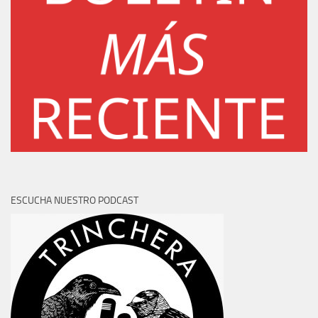
ESCUCHA NUESTRO PODCAST