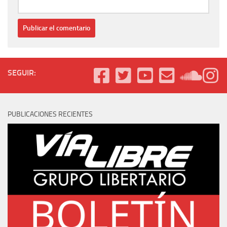
SEGUIR:
PUBLICACIONES RECIENTES