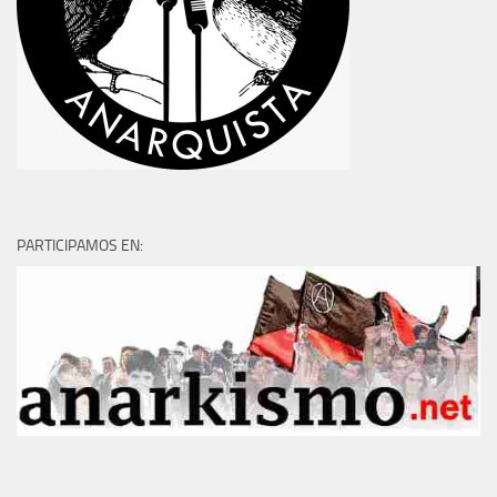
PARTICIPAMOS EN: