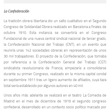
La Confederación
La tradición obrera libertaria dio un salto cualitativo en el Segundo
Congreso de Solidaridad Obrera realizado en Barcelona a finales de
octubre 1910. Esta instancia se convertiría en el Congreso
Fundacional de una nueva central sindical nacional de tercer grado,
la Confederación Nacional del Trabajo (CNT), en un evento que
reuniría unas 142 sociedades obreras en representación de unos
30 mil trabajadores. El proyecto de la Confederación, que tomaba
por referencia a la Confederación General del Trabajo (CGT)
sindicalista revolucionaria de Francia, empezaría a consolidarse
durante su primer Congreso, realizado en la misma capital condal
en septiembre 1911 tras un ligero aumento de afiliados, cuya taza
total sería establecido por algunos autores en 40 mil.
Unos años más adelante se realizará en el teatro La Comedia de
Madrid en el mes de diciembre de 1919 el segundo congreso
confederal, desarrollado en un contexto socio político marcado por