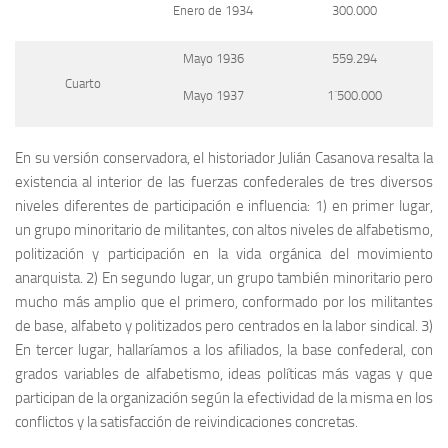
Enero de 1934
300.000
Mayo 1936
559.294
Cuarto
Mayo 1937
1´500.000
En su versión conservadora, el historiador Julián Casanova resalta la
existencia al interior de las fuerzas confederales de tres diversos
niveles diferentes de participación e influencia: 1) en primer lugar,
un grupo minoritario de militantes, con altos niveles de alfabetismo,
politización y participación en la vida orgánica del movimiento
anarquista. 2) En segundo lugar, un grupo también minoritario pero
mucho más amplio que el primero, conformado por los militantes
de base, alfabeto y politizados pero centrados en la labor sindical. 3)
En tercer lugar, hallaríamos a los afiliados, la base confederal, con
grados variables de alfabetismo, ideas políticas más vagas y que
participan de la organización según la efectividad de la misma en los
conflictos y la satisfacción de reivindicaciones concretas.