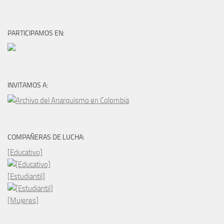
PARTICIPAMOS EN:
INVITAMOS A:
COMPAÑERAS DE LUCHA:
[Educativo]
[Estudiantil]
[Mujeres]