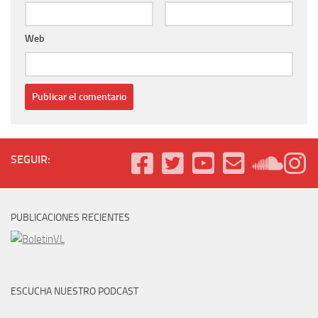
Web
SEGUIR:
PUBLICACIONES RECIENTES
ESCUCHA NUESTRO PODCAST