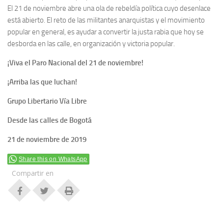
El 21 de noviembre abre una ola de rebeldía política cuyo desenlace
está abierto. El reto de las militantes anarquistas y el movimiento
popular en general, es ayudar a convertir la justa rabia que hoy se
desborda en las calle, en organización y victoria popular.
¡Viva el Paro Nacional del 21 de noviembre!
¡Arriba las que luchan!
Grupo Libertario Vía Libre
Desde las calles de Bogotá
21 de noviembre de 2019
Share this on WhatsApp
Compartir en