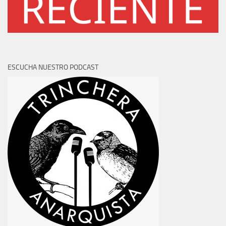
ESCUCHA NUESTRO PODCAST