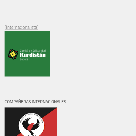
[Internacionalista]
COMPAÑERAS INTERNACIONALES