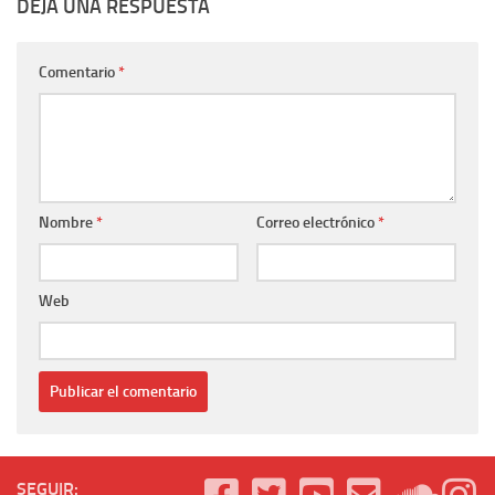
DEJA UNA RESPUESTA
Comentario
*
Nombre
*
Correo electrónico
*
Web
SEGUIR: