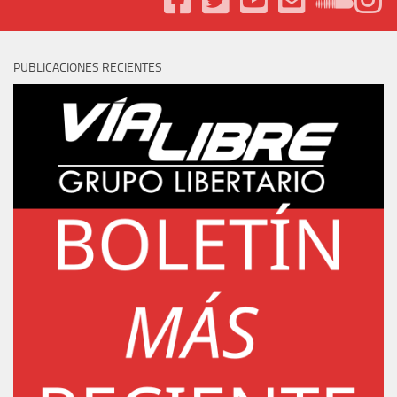
PUBLICACIONES RECIENTES