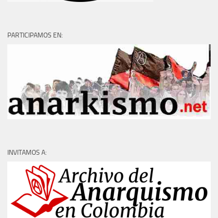
PARTICIPAMOS EN:
INVITAMOS A: