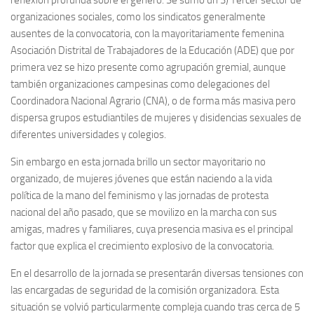
organizaciones sociales, como los sindicatos generalmente
ausentes de la convocatoria, con la mayoritariamente femenina
Asociación Distrital de Trabajadores de la Educación (ADE) que por
primera vez se hizo presente como agrupación gremial, aunque
también organizaciones campesinas como delegaciones del
Coordinadora Nacional Agrario (CNA), o de forma más masiva pero
dispersa grupos estudiantiles de mujeres y disidencias sexuales de
diferentes universidades y colegios.
Sin embargo en esta jornada brillo un sector mayoritario no
organizado, de mujeres jóvenes que están naciendo a la vida
política de la mano del feminismo y las jornadas de protesta
nacional del año pasado, que se movilizo en la marcha con sus
amigas, madres y familiares, cuya presencia masiva es el principal
factor que explica el crecimiento explosivo de la convocatoria.
En el desarrollo de la jornada se presentarán diversas tensiones con
las encargadas de seguridad de la comisión organizadora. Esta
situación se volvió particularmente compleja cuando tras cerca de 5