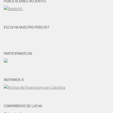
PUBLICACIONES RECIENTES
ESCUCHA NUESTRO PODCAST
PARTICIPAMOS EN:
INVITAMOS A:
COMPAÑERAS DE LUCHA: