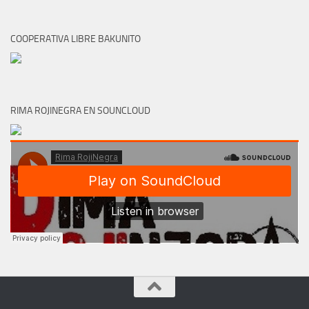
COOPERATIVA LIBRE BAKUNITO
RIMA ROJINEGRA EN SOUNCLOUD