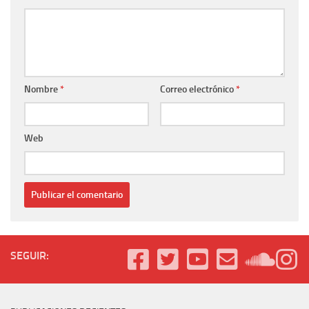
Nombre
*
Correo electrónico
*
Web
SEGUIR: