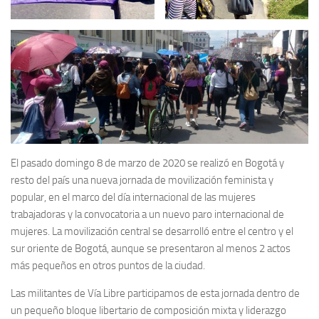
El pasado domingo 8 de marzo de 2020 se realizó en Bogotá y
resto del país una nueva jornada de movilización feminista y
popular, en el marco del día internacional de las mujeres
trabajadoras y la convocatoria a un nuevo paro internacional de
mujeres. La movilización central se desarrolló entre el centro y el
sur oriente de Bogotá, aunque se presentaron al menos 2 actos
más pequeños en otros puntos de la ciudad.
Las militantes de Vía Libre participamos de esta jornada dentro de
un pequeño bloque libertario de composición mixta y liderazgo