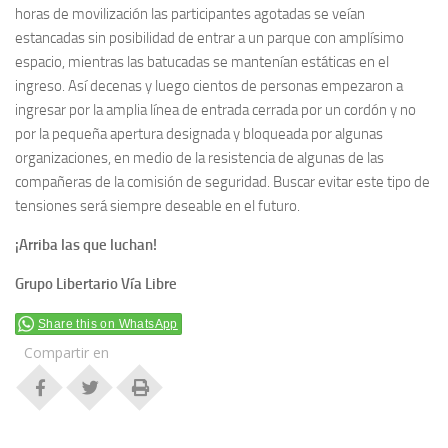
horas de movilización las participantes agotadas se veían
estancadas sin posibilidad de entrar a un parque con amplísimo
espacio, mientras las batucadas se mantenían estáticas en el
ingreso. Así decenas y luego cientos de personas empezaron a
ingresar por la amplia línea de entrada cerrada por un cordón y no
por la pequeña apertura designada y bloqueada por algunas
organizaciones, en medio de la resistencia de algunas de las
compañeras de la comisión de seguridad. Buscar evitar este tipo de
tensiones será siempre deseable en el futuro.
¡Arriba las que luchan!
Grupo Libertario Vía Libre
Share this on WhatsApp
Compartir en