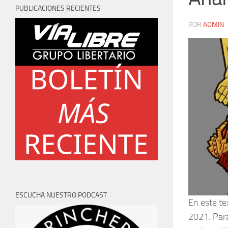
PUBLICACIONES RECIENTES
POR
ADMIN
ESCUCHA NUESTRO PODCAST
En este te
2021. Para