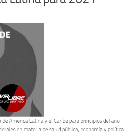
a de América Latina y el Caribe para principios del año
nerales en materia de salud pública, economía y política