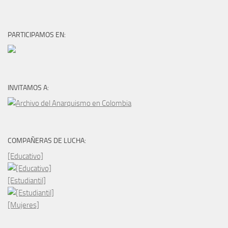
PARTICIPAMOS EN:
INVITAMOS A:
COMPAÑERAS DE LUCHA:
[Educativo]
[Estudiantil]
[Mujeres]