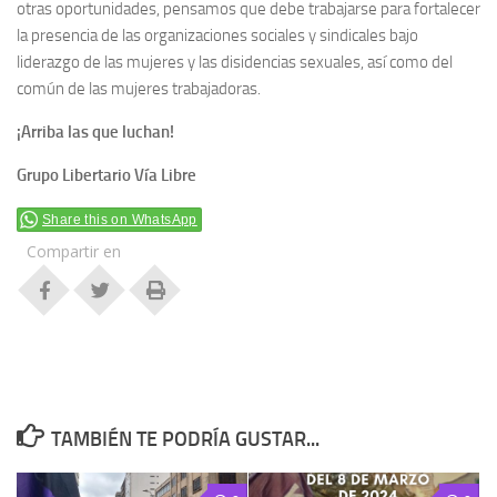
otras oportunidades, pensamos que debe trabajarse para fortalecer
la presencia de las organizaciones sociales y sindicales bajo
liderazgo de las mujeres y las disidencias sexuales, así como del
común de las mujeres trabajadoras.
¡Arriba las que luchan!
Grupo Libertario Vía Libre
Share this on WhatsApp
Compartir en
TAMBIÉN TE PODRÍA GUSTAR...