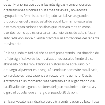
de abril-junio, parece que ni las más rígidas y convencionales
organizaciones sindicales ni las más flexibles y novedosas
agrupaciones feministas han logrado capitalizar las grandes
proporciones del pasado estallido social. Lo mismo va para las
diversas organizaciones políticas que intervenimos en estos
eventos, por lo que es una tarea hacer ejercicios de auto crítica y
auto reflexión sobre nuestra práctica y las limitaciones del reciente
movimiento.
En la segunda mitad del año se está presentando una situación de
reflujo significativo de las movilizaciones sociales frente al pico
alcanzado por las movilizaciones históricas de abril-junio. Sin
embargo, al parecer este seguirá siendo un semestre movilizado,
con probables reactivaciones en octubre y noviembre. Quizás
entramos en un momento más centrado en la organización y la
cualificación de algunos sectores del gran movimiento de rabia y
dignidad popular que emergió el pasado 28 de abril.
En la convocatoria sindical se percibió la continuación de la confusa