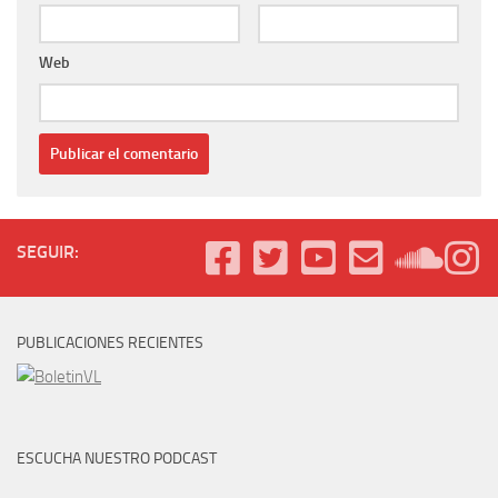
Web
SEGUIR:
PUBLICACIONES RECIENTES
ESCUCHA NUESTRO PODCAST