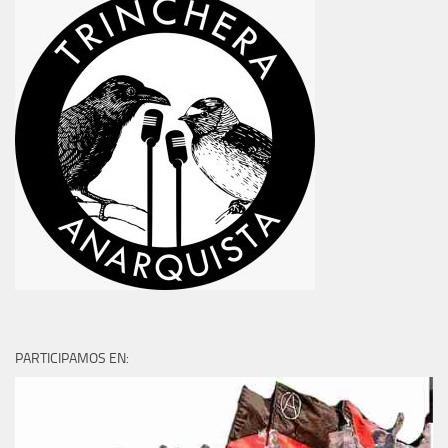
PARTICIPAMOS EN: