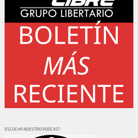
ESCUCHA NUESTRO PODCAST