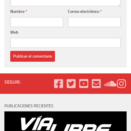
Nombre
*
Correo electrónico
*
Web
SEGUIR:
PUBLICACIONES RECIENTES