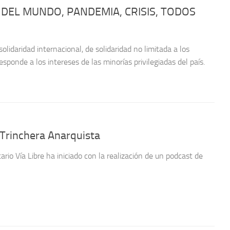
DEL MUNDO, PANDEMIA, CRISIS, TODOS
lidaridad internacional, de solidaridad no limitada a los
ponde a los intereses de las minorías privilegiadas del país.
Trinchera Anarquista
ario Vía Libre ha iniciado con la realización de un podcast de