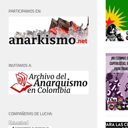
PARTICIPAMOS EN:
INVITAMOS A:
COMPAÑERAS DE LUCHA:
[Educativo]