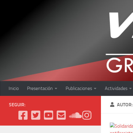
Saltar al contenido
Inicio
Presentación
Publicaciones
Actividades
SEGUIR:
AUTOR