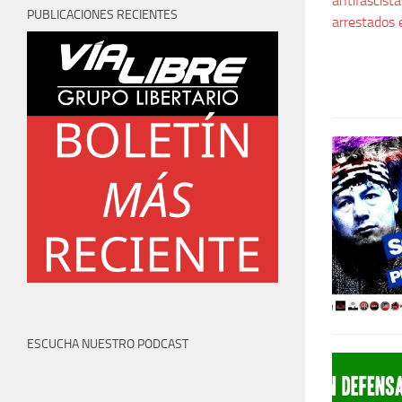
PUBLICACIONES RECIENTES
ESCUCHA NUESTRO PODCAST