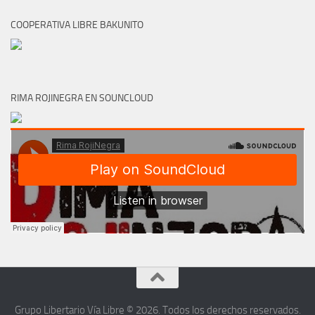
COOPERATIVA LIBRE BAKUNITO
RIMA ROJINEGRA EN SOUNCLOUD
Grupo Libertario Vía Libre © 2026. Todos los derechos reservados.