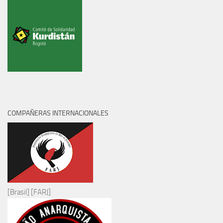
COMPAÑERAS INTERNACIONALES
[Brasil] [FARJ]