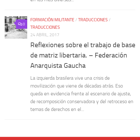
FORMACIÓN MILITANTE
/
TRADUCCIONES
/
0
TRADUCCIONES
24 ABRIL, 2017
Reflexiones sobre el trabajo de base
de matriz libertaria. – Federación
Anarquista Gaucha
La izquierda brasilera vive una crisis de
movilización que viene de décadas atrás. Eso
queda en evidencia frente al escenario de ajuste,
de recomposición conservadora y del retroceso en
temas de derechos en el...