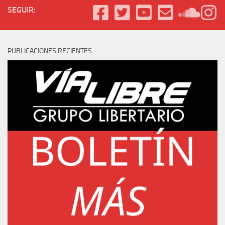
SEGUIR:
PUBLICACIONES RECIENTES