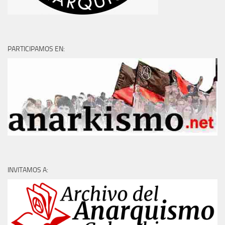
PARTICIPAMOS EN:
INVITAMOS A: