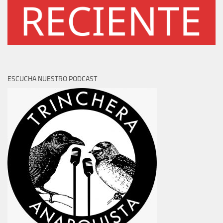
ESCUCHA NUESTRO PODCAST