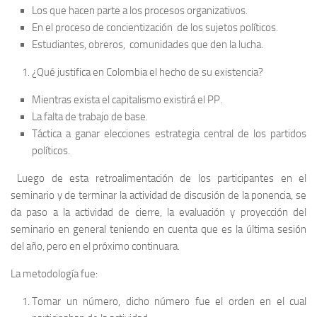
Los que hacen parte a los procesos organizativos.
En el proceso de concientización de los sujetos políticos.
Estudiantes, obreros, comunidades que den la lucha.
¿Qué justifica en Colombia el hecho de su existencia?
Mientras exista el capitalismo existirá el PP.
La falta de trabajo de base.
Táctica a ganar elecciones estrategia central de los partidos
políticos.
Luego de esta retroalimentación de los participantes en el
seminario y de terminar la actividad de discusión de la ponencia, se
da paso a la actividad de cierre, la evaluación y proyección del
seminario en general teniendo en cuenta que es la última sesión
del año, pero en el próximo continuara.
La metodología fue:
Tomar un número, dicho número fue el orden en el cual