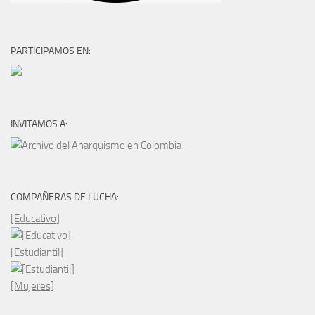
PARTICIPAMOS EN:
INVITAMOS A:
COMPAÑERAS DE LUCHA:
[Educativo]
[Estudiantil]
[Mujeres]