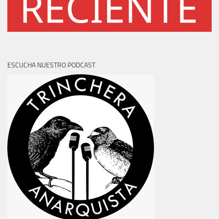
ESCUCHA NUESTRO PODCAST