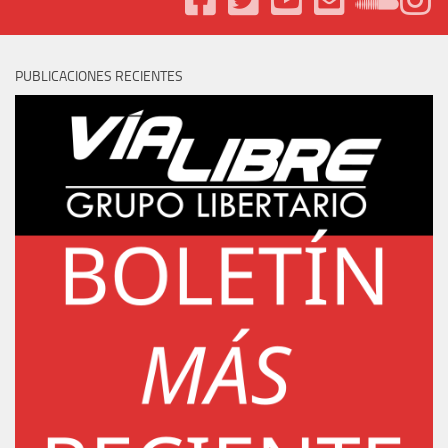
PUBLICACIONES RECIENTES