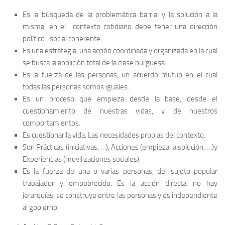
Es la búsqueda de la problemática barrial y la solución a la
misma, en el contexto cotidiano debe tener una dirección
político- social coherente.
Es una estrategia, una acción coordinada y organizada en la cual
se busca la abolición total de la clase burguesa.
Es la fuerza de las personas, un acuerdo mutuo en el cual
todas las personas somos iguales.
Es un proceso que empieza desde la base, desde el
cuestionamiento de nuestras vidas, y de nuestros
comportamientos.
Es cuestionar la vida. Las necesidades propias del contexto.
Son Prácticas (iniciativas, …), Acciones (empieza la solución, …)y
Experiencias (movilizaciones sociales).
Es la fuerza de una o varias personas, del sujeto popular
trabajador y empobrecido. Es la acción directa, no hay
jerarquías, se construye entre las personas y es independiente
al gobierno.