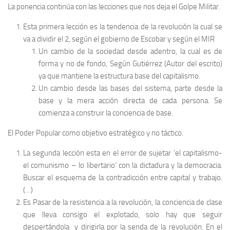
La ponencia continúa con las lecciones que nos deja el Golpe Militar.
Esta primera lección es la tendencia de la revolución la cual se
va a dividir el 2, según el gobierno de Escobar y según el MIR
Un cambio de la sociedad desde adentro, la cual es de
forma y no de fondo, Según Gutiérrez (Autor del escrito)
ya que mantiene la estructura base del capitalismo.
Un cambio desde las bases del sistema, parte desde la
base y la mera acción directa de cada persona. Se
comienza a construir la conciencia de base.
El Poder Popular como objetivo estratégico y no táctico.
La segunda lección esta en el error de sujetar ‘el capitalismo-
el comunismo – lo libertario’ con la dictadura y la democracia.
Buscar el esquema de la contradicción entre capital y trabajo.
(…)
Es Pasar de la resistencia a la revolución, la conciencia de clase
que lleva consigo el explotado, solo hay que seguir
despertándola y dirigirla por la senda de la revolución. En el