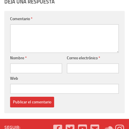
DEJA UNA RESPUESTA
Comentario
*
Nombre
*
Correo electrónico
*
Web
SEGUIR: