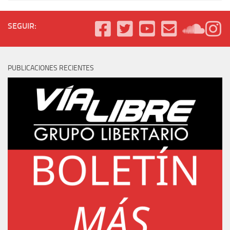
SEGUIR:
PUBLICACIONES RECIENTES