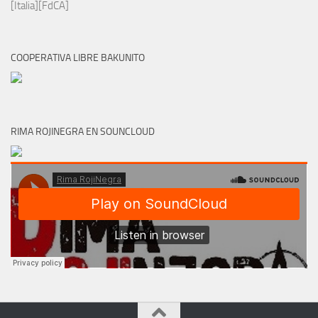
[Italia][FdCA]
COOPERATIVA LIBRE BAKUNITO
RIMA ROJINEGRA EN SOUNCLOUD