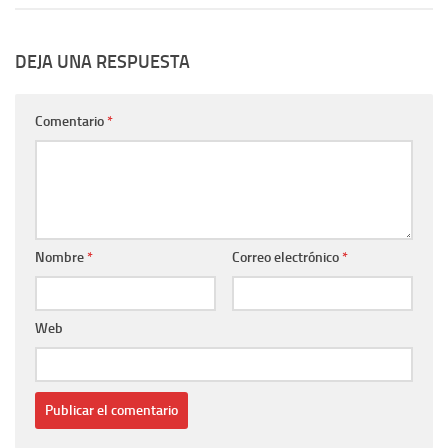
DEJA UNA RESPUESTA
Comentario
*
Nombre
*
Correo electrónico
*
Web