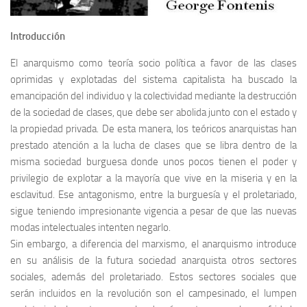
Introducción
El anarquismo como teoría socio política a favor de las clases
oprimidas y explotadas del sistema capitalista ha buscado la
emancipación del individuo y la colectividad mediante la destrucción
de la sociedad de clases, que debe ser abolida junto con el estado y
la propiedad privada. De esta manera, los teóricos anarquistas han
prestado atención a la lucha de clases que se libra dentro de la
misma sociedad burguesa donde unos pocos tienen el poder y
privilegio de explotar a la mayoría que vive en la miseria y en la
esclavitud. Ese antagonismo, entre la burguesía y el proletariado,
sigue teniendo impresionante vigencia a pesar de que las nuevas
modas intelectuales intenten negarlo.
Sin embargo, a diferencia del marxismo, el anarquismo introduce
en su análisis de la futura sociedad anarquista otros sectores
sociales, además del proletariado. Estos sectores sociales que
serán incluidos en la revolución son el campesinado, el lumpen