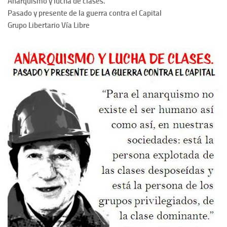
Anarquismo y lucha de clases.
Pasado y presente de la guerra contra el Capital
Grupo Libertario Vía Libre