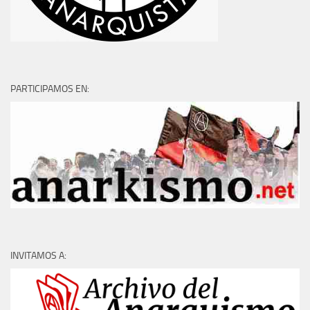
PARTICIPAMOS EN:
INVITAMOS A: