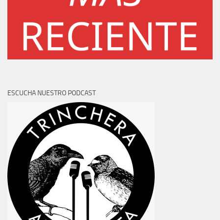
ESCUCHA NUESTRO PODCAST