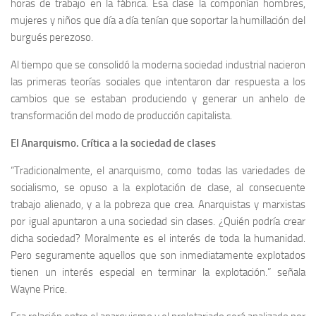
horas de trabajo en la fábrica. Esa clase la componían hombres,
mujeres y niños que día a día tenían que soportar la humillación del
burgués perezoso.
Al tiempo que se consolidó la moderna sociedad industrial nacieron
las primeras teorías sociales que intentaron dar respuesta a los
cambios que se estaban produciendo y generar un anhelo de
transformación del modo de producción capitalista.
El Anarquismo. Crítica a la sociedad de clases
“Tradicionalmente, el anarquismo, como todas las variedades de
socialismo, se opuso a la explotación de clase, al consecuente
trabajo alienado, y a la pobreza que crea. Anarquistas y marxistas
por igual apuntaron a una sociedad sin clases. ¿Quién podría crear
dicha sociedad? Moralmente es el interés de toda la humanidad.
Pero seguramente aquellos que son inmediatamente explotados
tienen un interés especial en terminar la explotación.” señala
Wayne Price.