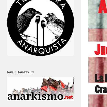
PARTICIPAMOS EN: