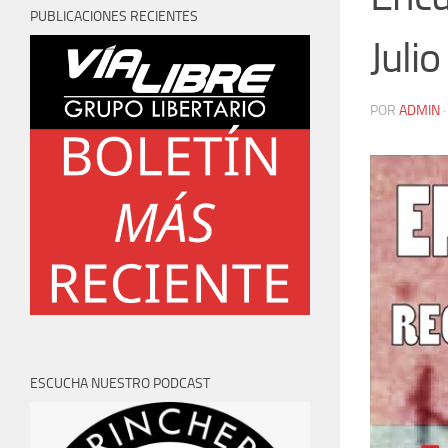
PUBLICACIONES RECIENTES
Juli
POR
ADMIN
ESCUCHA NUESTRO PODCAST