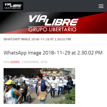
Saltar al contenido
WHATSAPP IMAGE 2018-11-29 AT 2.30.02 PM
WhatsApp Image 2018-11-29 at 2.30.02 PM
POR
ADMIN
·
5 DICIEMBRE, 2018