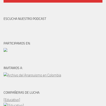
ESCUCHA NUESTRO PODCAST
PARTICIPAMOS EN:
INVITAMOS A:
COMPAÑERAS DE LUCHA:
[Educativo]