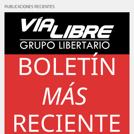
PUBLICACIONES RECIENTES