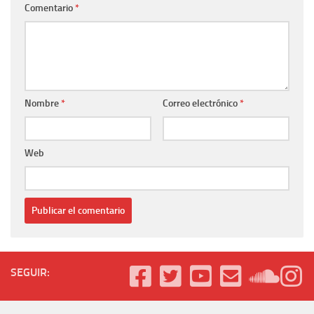
Comentario
*
Nombre
*
Correo electrónico
*
Web
SEGUIR: