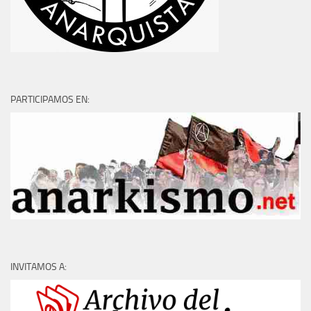
PARTICIPAMOS EN:
INVITAMOS A: