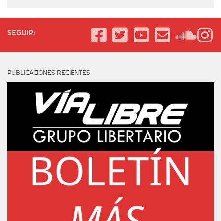
SEGUIR:
PUBLICACIONES RECIENTES