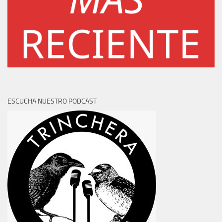
ESCUCHA NUESTRO PODCAST