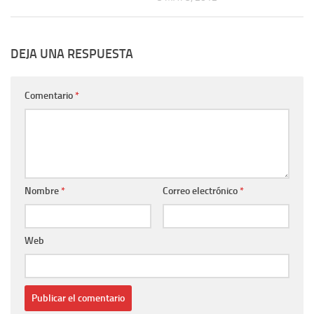
DEJA UNA RESPUESTA
Comentario
*
Nombre
*
Correo electrónico
*
Web