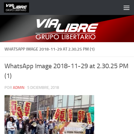
Saltar al contenido
WHATSAPP IMAGE 2018-11-29 AT 2.30.25 PM (1)
WhatsApp Image 2018-11-29 at 2.30.25 PM
(1)
POR
ADMIN
·
5 DICIEMBRE, 2018