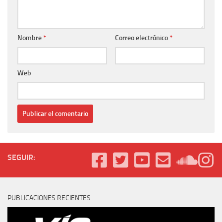
Nombre
*
Correo electrónico
*
Web
SEGUIR:
PUBLICACIONES RECIENTES