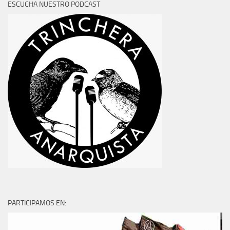
ESCUCHA NUESTRO PODCAST
PARTICIPAMOS EN: