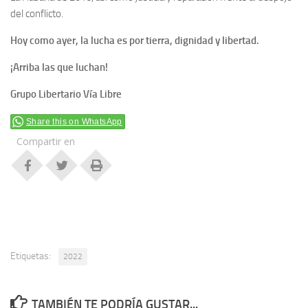
del conflicto.
Hoy como ayer, la lucha es por tierra, dignidad
y libertad
.
¡Arriba las que luchan!
Grupo Libertario Vía Libre
Share this on WhatsApp
Compartir en
Etiquetas:
2022
TAMBIÉN TE PODRÍA GUSTAR...